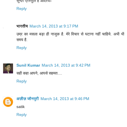
सुन्दर प्रस्तुति है आदरेया-
Reply
भारतीय
March 14, 2013 at 9:17 PM
उम्र का मसला बड़ा ही नाजुक है. मेरे विचार से घटाना नहीं चाहिये. अभी भी
समय है.
Reply
Sunil Kumar
March 14, 2013 at 9:42 PM
सही कहा आपने, आपसे सहमत....
Reply
अज़ीज़ जौनपुरी
March 14, 2013 at 9:46 PM
satik
Reply