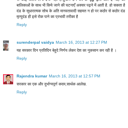
बालिकाओं के साथ भी किये जाने की घटनाएँ अक्सर पढ़ने में आती है. हो सकता है
दंड के सुधारात्मक सोच के अति मानवतावादी सहमत न हो पर कठोर से कठोर दंड
मृत्युदंड ही इसे रोक पाने का प्रभावी तरीका है
Reply
surenderpal vaidya
March 16, 2013 at 12:27 PM
यह सरकार दिन प्रतिदिन बेहूदे निर्णय लेकर देश का नुकसान कर रही है ।
Reply
Rajendra kumar
March 16, 2013 at 12:57 PM
सरकार का एक और दुर्भाग्यपूर्ण कदम,सार्थक आलेख.
Reply