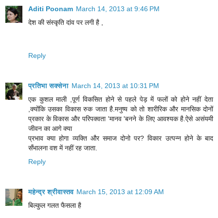
Aditi Poonam
March 14, 2013 at 9:46 PM
देश की संस्कृति दांव पर लगी है ,
Reply
प्रतिभा सक्सेना
March 14, 2013 at 10:31 PM
एक कुशल माली ,पूर्ण विकसित होने से पहले पेड़ में फलों को होने नहीं देता
,क्योंकि उसका विकास रुक जाता है.मनुष्य को तो शारीरिक और मानसिक दोनों
प्रकार के विकास और परिपक्वता 'मानव 'बनने के लिए आवश्यक है.ऐसे असंयमी
जीवन का आगे क्या
प्रभाव क्या होगा व्यक्ति और समाज दोनो पर? विकार उत्पन्न होने के बाद
सँभालना वश में नहीं रह जाता.
Reply
महेन्द्र श्रीवास्तव
March 15, 2013 at 12:09 AM
बिल्कुल गलत फैसला है