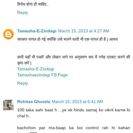
विरोध होना ही चाहिए..
Reply
Tamasha-E-Zindagi
March 15, 2013 at 4:27 AM
सरकार पागल हो गई क्योंकि उसे चलने वाली भी एक पागल ही है | आभार
कभी यहाँ भी पधारें और लेखन भाने पर अनुसरण रूप में स्नेह प्रकट करने की
कृपा करें |
Tamasha-E-Zindagi
Tamashaezindagi FB Page
Reply
Rohitas Ghorela
March 15, 2013 at 6:41 AM
100 taka sahi baat h ...ye ek hindu samaj ko vikrit karne ki
chal h..
bachchon par ma-baap ka koi control rah hi kahan