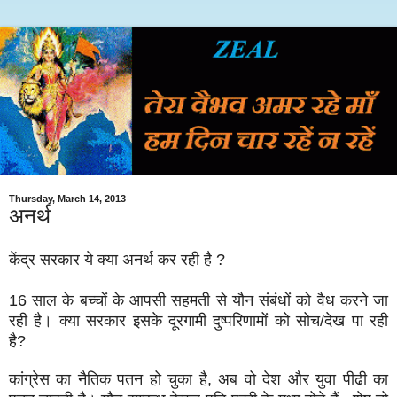
Thursday, March 14, 2013
अनर्थ
केंद्र सरकार ये क्या अनर्थ कर रही है ?
16 साल के बच्चों के आपसी सहमती से यौन संबंधों को वैध करने जा
रही है। क्या सरकार इसके दूरगामी दुष्परिणामों को सोच/देख पा रही
है?
कांग्रेस का नैतिक पतन हो चुका है, अब वो देश और युवा पीढी का