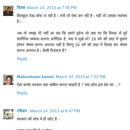
दिवस
March 14, 2013 at 7:05 PM
बिलकुल देख-सोच पा रही है। तभी तो ऐसा कर रही है। यही तो उसका मकसद
है।
अब तो समझ भी नहीं आ रहा कि हमारे पूर्वज जो कह गए कि विवाह से पूर्व
शारीरिक सम्बन्ध बनाना अनैतिक है, क्या वे मुर्ख थे? 16 वर्ष की उम्र में कुवारे
होकर सेक्स करना अपराध नहीं है किन्तु 16 वर्ष की उम्र में विवाह कर सेक्स
करना अपराध है। कैसी विडंबना है?
Reply
Maheshwari kaneri
March 14, 2013 at 7:52 PM
ऐसा करके सरकार क्या साबित करना चाहती है.? क्या होगा इस देश का....?
Reply
रविकर
March 14, 2013 at 8:47 PM
सरकार की सोच में ही खोट है -