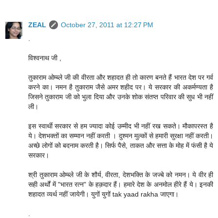
ZEAL
October 27, 2011 at 12:27 PM
.
विश्वनाथ जी ,
तुकाराम ओम्ब्ले जी की वीरता और शहादत ही तो कारण बनते हैं भारत देश पर गर्व
करने का। नमन है तुकाराम जैसे अमर शहीद पर। ये सरकार की अकर्मण्यता है
जिसने तुकाराम जी को भुला दिया और उनके शोक संतप्त परिवार की सुध भी नहीं
ली।
इस स्वार्थी सरकार से हम ज्यादा कोई उम्मीद भी नहीं रख सकते। मौकापरस्त है
ये। देशभक्तों का सम्मान नहीं करती । दुश्मन मुल्कों से हमारी सुरक्षा नहीं करती।
अच्छे लोगों को बदनाम करती है। सिर्फ पैसे, ताकत और सत्ता के मोह में फंसी है ये
सरकार।
श्री तुकाराम ओम्ब्ले जी के शौर्य, वीरता, देशभक्ति के जज्बे को नमन। ये वीर ही
सही अर्थों में "भारत रत्न" के हक़दार हैं। हमारे देश के अनमोल हीरे हैं ये। इनकी
शहादत व्यर्थ नहीं जायेगी। युगों युगों tak yaad rakha जाएगा।
.