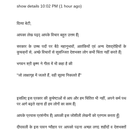
show details 10:02 PM (1 hour ago)
दिव्या बेटी,
आपका लेख पढ़ा| आपके विचार बहुत उत्तम हैं|
सरकार के उच्च पदों पर बैठे महानुभावों, आतंकियों एवं अन्य देशद्रोहियों के
कुचक्रों से, अच्छे विचारों से सुसज्जित देशभक्त लोग कभी चिंता नहीं करते हैं|
भगवन श्री कृष्ण ने गीता में भी कहा है की
"जो लाक्षागृह में जलते हैं, वही सूरमा निकलते हैं"
इसलिए इस प्रकार की कुचेष्टाओं से आप और हम चिंतित भी नहीं, अपने कर्म पथ
पर आगे बढ़ते रहना ही हम लोगों का काम हैं|
आपके प्रयास प्रशंनीय हैं| आपकी इस जोशीली लेखनी को प्रणाम करता हूँ|
दीपावली के इस पावन प्यौहार पर आपको पढना अच्छा लगा| शहीदों व देशभक्तों