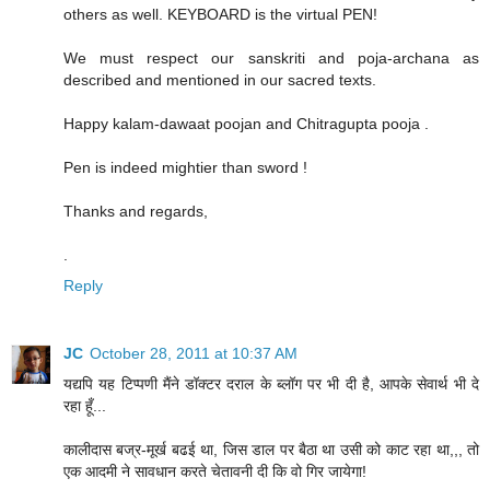
others as well. KEYBOARD is the virtual PEN!
We must respect our sanskriti and poja-archana as
described and mentioned in our sacred texts.
Happy kalam-dawaat poojan and Chitragupta pooja .
Pen is indeed mightier than sword !
Thanks and regards,
.
Reply
JC
October 28, 2011 at 10:37 AM
यद्यपि यह टिप्पणी मैंने डॉक्टर दराल के ब्लॉग पर भी दी है, आपके सेवार्थ भी दे
रहा हूँ...
कालीदास बज्र-मूर्ख बढई था, जिस डाल पर बैठा था उसी को काट रहा था,,, तो
एक आदमी ने सावधान करते चेतावनी दी कि वो गिर जायेगा!