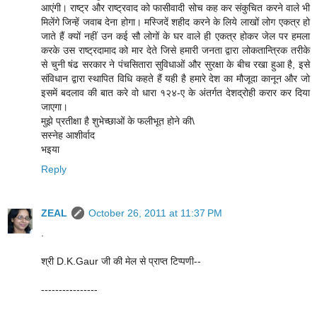
आएंगी। राष्ट्र और राष्ट्रवाद को फासीवादी सोच कह कर संकुचित करने वाले भी
मिलेंगे जिन्हें जवाब देना होगा। मस्जिदें शहीद करने के लिये लाखों लोग एकत्र हो
जाते हैं क्यों नहीं उन कई सौ लोगों के घर वाले ही एकत्र होकर जेल पर हमला
करके उस राष्ट्रदामाद को मार देते जिसे हमारी जनता द्वारा लोकतान्त्रिक तरीके
से चुनी षंढ सरकार ने पंचसितारा सुविधाओं और सुरक्षा के बीच रखा हुआ है, इसे
संविधान द्वारा स्थापित विधि कहते हैं यही है हमारे देश का मौजूदा कानून और जो
इसमें बदलाव की बात करे वो धारा १२४-ए के अंतर्गत देशद्रोही करार कर दिया
जाएगा।
मुझे प्रतीक्षा है शुभेच्छाओं के फलीभूत होने की\
सस्नेह आशीर्वाद
भइया
Reply
ZEAL
October 26, 2011 at 11:37 PM
.
श्री D.K.Gaur जी की मेल से प्राप्त टिप्पणी--
----------------