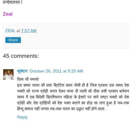
वन्देमातरम
!
Zeal
ZEAL
at
7:57 AM
Share
45 comments:
सूबेदार
October 26, 2011 at 9:25 AM
दिब्य जी नमस्ते
इस समय भारत की दशा ब्रिटिश काल जैसी ही है जिस प्रकार उस समय देश
भक्तो को राज्य द्रोही करार देकर सजा दी जाती थी ठीक उसी प्रकार बर्तमान
समय में एक बिदेशी क्रिश्चियन महिला के ईशारे पर सारे राष्ट्र भक्तो को देश
द्रोही और देश द्रोहियों को देश भक्त बताने का होड़ सा लगा हुआ है जब-तक
हिन्दू समाज नहीं जगता तब-तक भारत का उद्धार नहीं होने वाला .
Reply