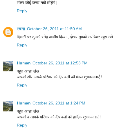
संकर कोई कसर नहीं छोड़ेंगे |
Reply
रचना
October 26, 2011 at 11:50 AM
दिवाली पर तुमको स्नेह आशीष दिव्या , ईश्वर तुमको सपरिवार खुश रखे
Reply
Human
October 26, 2011 at 12:53 PM
बहुत अच्छा लेख
आपको और आपके परिवार को दीपावली की मंगल शुभकामनाएँ !
Reply
Human
October 26, 2011 at 1:24 PM
बहुत अच्छा लेख
आपको व आपके परिवार को दीपावली की हार्दिक शुभकामनाएं !
Reply