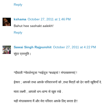
Reply
kshama
October 27, 2011 at 1:46 PM
Bahut hee sashakt aalekh!
Reply
Sawai Singh Rajpurohit
October 27, 2011 at 4:22 PM
सुंदर प्रस्‍त‍ुति।
*दीवाली *गोवर्धनपूजा *भाईदूज *बधाइयां ! मंगलकामनाएं !
ईश्वर ; आपको तथा आपके परिवारजनों को ,तथा मित्रों को ढेर सारी खुशियाँ दे.
माता लक्ष्मी , आपको धन-धान्य से खुश रखे .
यही मंगलकामना मैं और मेरा परिवार आपके लिए करता है!!