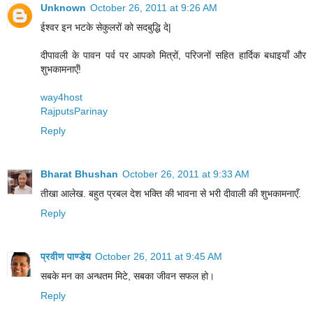
Unknown
October 26, 2011 at 9:26 AM
ईश्वर इन भटके सेकुलरों को सदबुद्धि दे|
दीपावली के पावन पर्व पर आपको मित्रों, परिजनों सहित हार्दिक बधाइयाँ और
शुभकामनाएँ!
way4host
RajputsParinay
Reply
Bharat Bhushan
October 26, 2011 at 9:33 AM
तीखा आलेख. बहुत प्रबल देश भक्ति की भावना से भरी दीवाली की शुभकामनाएँ.
Reply
प्रवीण पाण्डेय
October 26, 2011 at 9:45 AM
सबके मन का अन्धतम मिटे, सबका जीवन सफल हो।
Reply