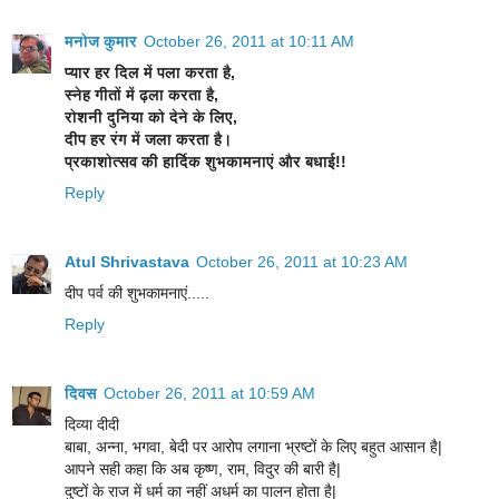
मनोज कुमार
October 26, 2011 at 10:11 AM
प्यार हर दिल में पला करता है,
स्नेह गीतों में ढ़ला करता है,
रोशनी दुनिया को देने के लिए,
दीप हर रंग में जला करता है।
प्रकाशोत्सव की हार्दिक शुभकामनाएं और बधाई!!
Reply
Atul Shrivastava
October 26, 2011 at 10:23 AM
दीप पर्व की शुभकामनाएं.....
Reply
दिवस
October 26, 2011 at 10:59 AM
दिव्या दीदी
बाबा, अन्ना, भगवा, बेदी पर आरोप लगाना भ्रष्टों के लिए बहुत आसान है|
आपने सही कहा कि अब कृष्ण, राम, विदुर की बारी है|
दुष्टों के राज में धर्म का नहीं अधर्म का पालन होता है|