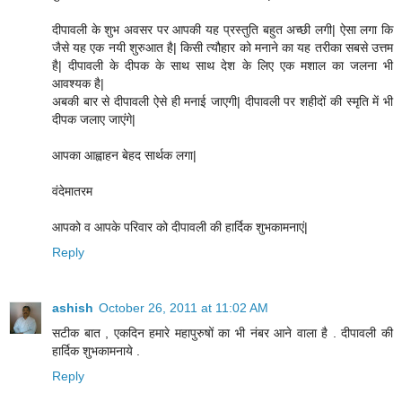
दीपावली के शुभ अवसर पर आपकी यह प्रस्तुति बहुत अच्छी लगी| ऐसा लगा कि
जैसे यह एक नयी शुरुआत है| किसी त्यौहार को मनाने का यह तरीका सबसे उत्तम
है| दीपावली के दीपक के साथ साथ देश के लिए एक मशाल का जलना भी
आवश्यक है|
अबकी बार से दीपावली ऐसे ही मनाई जाएगी| दीपावली पर शहीदों की स्मृति में भी
दीपक जलाए जाएंगे|
आपका आह्वाहन बेहद सार्थक लगा|
वंदेमातरम
आपको व आपके परिवार को दीपावली की हार्दिक शुभकामनाएं|
Reply
ashish
October 26, 2011 at 11:02 AM
सटीक बात , एकदिन हमारे महापुरुषों का भी नंबर आने वाला है . दीपावली की
हार्दिक शुभकामनाये .
Reply