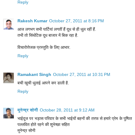
Reply
Rakesh Kumar
October 27, 2011 at 8:16 PM
आज लगभग सभी पार्टियां लगतीं हैं दूध से ही धुल रहीं हैं.
तभी तो सिंथेटिक दूध बाजार में बिक रहा है.
विचारोत्तेजक प्रस्तुति के लिए आभार.
Reply
Ramakant Singh
October 27, 2011 at 10:31 PM
बची खुची धुलाई आपने कर डाली है.
Reply
मुनेन्द्र सोनी
October 28, 2011 at 9:12 AM
भाईदूज पर भड़ास परिवार के सभी भाईयों बहनों की तरफ से हमारे प्रेम के पुष्पित
पल्लवित होते रहने की शुभेच्छा सहित
मुनेन्द्र सोनी