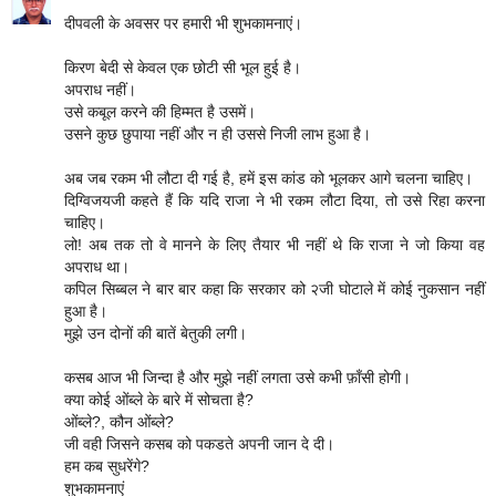
दीपवली के अवसर पर हमारी भी शुभकामनाएं।
किरण बेदी से केवल एक छोटी सी भूल हुई है।
अपराध नहीं।
उसे कबूल करने की हिम्मत है उसमें।
उसने कुछ छुपाया नहीं और न ही उससे निजी लाभ हुआ है।
अब जब रकम भी लौटा दी गई है, हमें इस कांड को भूलकर आगे चलना चाहिए।
दिग्विजयजी कहते हैं कि यदि राजा ने भी रकम लौटा दिया, तो उसे रिहा करना
चाहिए।
लो! अब तक तो वे मानने के लिए तैयार भी नहीं थे कि राजा ने जो किया वह
अपराध था।
कपिल सिब्बल ने बार बार कहा कि सरकार को २जी घोटाले में कोई नुकसान नहीं
हुआ है।
मुझे उन दोनों की बातें बेतुकी लगी।
कसब आज भी जिन्दा है और मुझे नहीं लगता उसे कभी फ़ाँसी होगी।
क्या कोई ओंब्ले के बारे में सोचता है?
ओंब्ले?, कौन ओंब्ले?
जी वही जिसने कसब को पकडते अपनी जान दे दी।
हम कब सुधरेंगे?
शुभकामनाएं