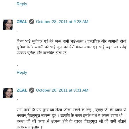
Reply
ZEAL
October 28, 2011 at 9:28 AM
.
प्रिय भाई मुनीन्द्र एवं मेरे अन्य सभी भाई-बहन (वास्तविक और आभासी दोनों
दुनिया के ) --सभी को भाई दूज की ढेरों मंगल कामनाएं। भाई बहन का स्नेह
परस्पर पुष्पित और पल्लवित होता रहे।
.
Reply
ZEAL
October 28, 2011 at 9:31 AM
.
सभी जीवों के पाप-पुण्य का लेखा जोखा रखने के लिए , ब्रम्हा जी की काया से
भगवान् चित्रगुप्त उत्पन्न हुए । उत्पत्ति के समय इनके हाथ में कलम-दवात थी ।
ब्रम्हा जी की काया से उत्पन्न होने के कारण चित्रगुप्त जी की सभी संतानें
कायस्थ कहलाई ।