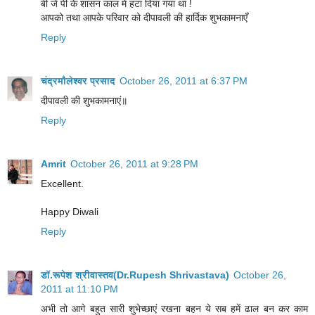
बी जे पी के शासन काल में हटा दिया गया था !
आपको तथा आपके परिवार को दीपावली की हार्दिक शुभकामनाएँ
Reply
चंद्रमौलेश्वर प्रसाद
October 26, 2011 at 6:37 PM
दीपावली की शुभकामनाएं॥
Reply
Amrit
October 26, 2011 at 9:28 PM
Excellent.
Happy Diwali
Reply
डॉ.रूपेश श्रीवास्तव(Dr.Rupesh Shrivastava)
October 26,
2011 at 11:10 PM
अभी तो आगे बहुत सारी शुभेच्छाएं रखना बहन ये सब हमें ढाल बन कर काम