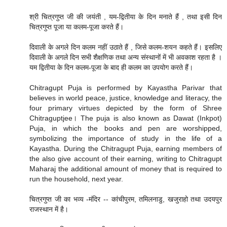
श्री चित्रगुप्त जी की जयंती , यम-द्वितीया के दिन मनाते हैं , तथा इसी दिन
चित्रगुप्त पूजा या कलम-पूजा करते हैं।
दिवाली के अगले दिन कलम नहीं उठाते हैं , जिसे कलम-शयन कहते हैं। इसलिए
दिवाली के अगले दिन सभी शैक्षणिक तथा अन्य संस्थानों में भी अवकाश रहता है ।
यम द्वितीया के दिन कलम-पूजा के बाद ही कलम का उपयोग करते हैं।
Chitragupt Puja is performed by Kayastha Parivar that
believes in world peace, justice, knowledge and literacy, the
four primary virtues depicted by the form of Shree
Chitraguptjee। The puja is also known as Dawat (Inkpot)
Puja, in which the books and pen are worshipped,
symbolizing the importance of study in the life of a
Kayastha. During the Chitragupt Puja, earning members of
the also give account of their earning, writing to Chitragupt
Maharaj the additional amount of money that is required to
run the household, next year.
चित्रगुप्त जी का भव्य -मंदिर -- कांचीपुरम, तमिलनाडु, खजुराहो तथा उदयपुर
राजस्थान में है।