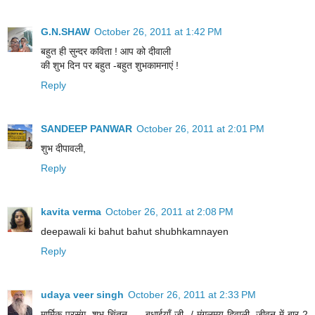
G.N.SHAW
October 26, 2011 at 1:42 PM
बहुत ही सुन्दर कविता ! आप को दीवाली
की शुभ दिन पर बहुत -बहुत शुभकामनाएं !
Reply
SANDEEP PANWAR
October 26, 2011 at 2:01 PM
शुभ दीपावली,
Reply
kavita verma
October 26, 2011 at 2:08 PM
deepawali ki bahut bahut shubhkamnayen
Reply
udaya veer singh
October 26, 2011 at 2:33 PM
मार्मिक प्रसंग ,शुभ चिंतन .... बधाईयाँ जी ,/ मंगलमय दिवाली ,जीवन में बार-2