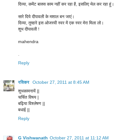
दिव्या, कमेंट बाक्स काम नहीं कर रहा है, इसलिए मेल कर रहा हूं।
सारे दिये दीपावली के मशाल बन जाएं।
दिव्या, तुम्हारे इस ओजस्वी स्वर में एक स्वर मेरा मिला लो।
शुभ दीपावली !
mahendra
.
Reply
रविकर
October 27, 2011 at 8:45 AM
शुभकामनायें ||
चर्चित विषय |
बढ़िया विश्लेषण ||
बधाई ||
Reply
G Vishwanath
October 27, 2011 at 11:12 AM