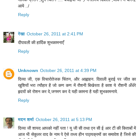
आये ../
Reply
रेखा
October 26, 2011 at 2:41 PM
दीपावली की हार्दिक शुभकामनाएँ
Reply
Unknown
October 26, 2011 at 4:39 PM
दिव्या जी, एक विचारोतेजक चिंतन, और आह्वाहन. दिवाली बुराई पर जीत का
खुशियों भरा त्यौहार है जो कण कण में रौशनी बिखेरता है काश ये रौशनी अँधेरे
हृदयों को रोशन कर दे,जगमग कर दे यही कामना है यही शुभकामनाये.
Reply
मदन शर्मा
October 26, 2011 at 5:13 PM
दिव्या जी शायद आपको नहीं पता ! यु जी सी तथा एन सी ई आर टी की किताबों में
आज भी सेकुलर वाद के नाम पे ऐसे तथ्य हीन पाठ्यक्रमों का समावेश है जिसे की