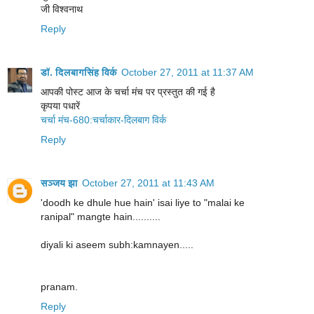
जी विश्वनाथ
Reply
डॉ. दिलबागसिंह विर्क
October 27, 2011 at 11:37 AM
आपकी पोस्ट आज के चर्चा मंच पर प्रस्तुत की गई है
कृपया पधारें
चर्चा मंच-680:चर्चाकार-दिलबाग विर्क
Reply
सञ्जय झा
October 27, 2011 at 11:43 AM
'doodh ke dhule hue hain' isai liye to "malai ke
ranipal" mangte hain..........
diyali ki aseem subh:kamnayen.....
pranam.
Reply