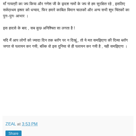
माँ गायत्री का जप किया और गणेश जी के द्वादश नामों के जप से हम सुरक्षित रहे , इसलिए
सर्वप्रथम इश्वर को धन्वाद, फिर हमारे काबिल विमान चालकों और अन्य सभी शुभ चिंतकों का
पुनः-पुनः आभार ।
इस हादसे के बाद , सब कुछ अनिश्चित सा लगता है !
यदि मैं आप लोगों को ज्यादा दिन तक ब्लॉग पर न दिखूं,, तो ये मत समझिएगा की दिव्या ब्लॉग
जगत से पलायन कर गयी, बल्कि वो इस दुनिया से ही पलायन कर गयी है , यही समझिएगा ।
ZEAL
at
3:53 PM
Share