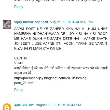
Reply
vijay kumar sappatti
August 25, 2010 at 9:31 PM
AAPKI POST NE YE ZAHEER KIYA HAI KI ,HUM UNHE
HAMESHA HI DHANYWAAD DE , JO KISI NA KISI ROOP
ME HAME DUKH ME SAATH DETE HAI .. AAPKE SAATH
JO BEETI , USE AAPNE ITNI ACCHI TARAH SE VARNIT
KIYA HAI KI MAIN KYA KAHUN..
BADHAI
VIJAY
आपसे निवेदन है की आप मेरी नयी कविता " मोरे सजनवा" जरुर पढ़े और अपनी
अमूल्य राय देवे...
http://poemsofvijay.blogspot.com/2010/08/blog-
post_21.html
Reply
कुमार राधारमण
August 25, 2010 at 10:43 PM