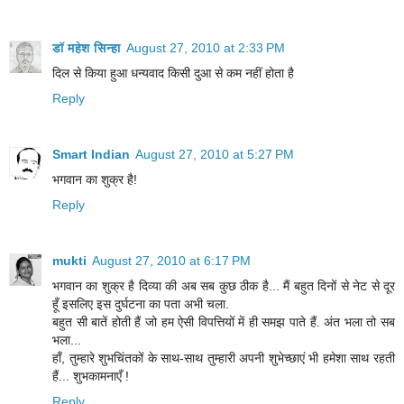
डॉ महेश सिन्हा
August 27, 2010 at 2:33 PM
दिल से किया हुआ धन्यवाद किसी दुआ से कम नहीं होता है
Reply
Smart Indian
August 27, 2010 at 5:27 PM
भगवान का शुक्र है!
Reply
mukti
August 27, 2010 at 6:17 PM
भगवान का शुक्र है दिव्या की अब सब कुछ ठीक है... मैं बहुत दिनों से नेट से दूर
हूँ इसलिए इस दुर्घटना का पता अभी चला.
बहुत सी बातें होती हैं जो हम ऐसी विपत्तियों में ही समझ पाते हैं. अंत भला तो सब
भला...
हाँ, तुम्हारे शुभचिंतकों के साथ-साथ तुम्हारी अपनी शुभेच्छाएं भी हमेशा साथ रहती
हैं... शुभकामनाएँ !
Reply