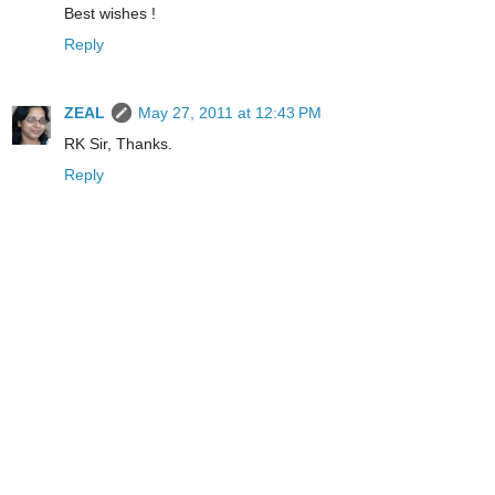
Best wishes !
Reply
ZEAL
May 27, 2011 at 12:43 PM
RK Sir, Thanks.
Reply