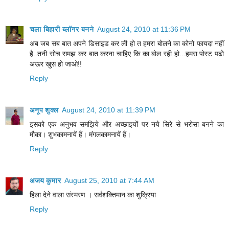
चला बिहारी ब्लॉगर बनने
August 24, 2010 at 11:36 PM
अब जब सब बात अपने डिसाइड कर ली हो त हमरा बोलने का कोनो फायदा नहीं
है..तनी सोच समझ कर बात करना चाहिए कि का बोल रही हो...हमरा पोस्ट पढो
अऊर खुस हो जाओ!!
Reply
अनूप शुक्ल
August 24, 2010 at 11:39 PM
इसको एक अनुभव समझिये और अच्छाइयों पर नये सिरे से भरोसा बनने का
मौका। शुभकामनायें हैं। मंगलकामनायें हैं।
Reply
अजय कुमार
August 25, 2010 at 7:44 AM
हिला देने वाला संस्मरण । सर्वशक्तिमान का शुक्रिया
Reply