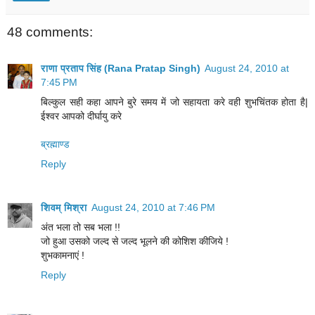
48 comments:
राणा प्रताप सिंह (Rana Pratap Singh)
August 24, 2010 at
7:45 PM
बिल्कुल सही कहा आपने बुरे समय में जो सहायता करे वही शुभचिंतक होता है|
ईश्वर आपको दीर्घायु करे
ब्रह्माण्ड
Reply
शिवम् मिश्रा
August 24, 2010 at 7:46 PM
अंत भला तो सब भला !!
जो हुआ उसको जल्द से जल्द भूलने की कोशिश कीजिये !
शुभकामनाएं !
Reply