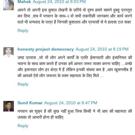
Mahak
August 24, 2010 at 8:03 PM
आपने तो अपनी इस कुशल लेखनी के ज़रिये वो दृश्य हमारे सामने हुबहू प्रस्तुत
कर दिया ,सच में भगवान के साथ-२ वो सभी तकनीकी जानकार और कार्य करने
वाले भी धन्यवाद के पात्र हैं जिनकी कुशलता और प्रयासों से ये हादसा टल सका
Reply
honesty project democracy
August 24, 2010 at 8:19 PM
उम्दा प्रयास ,जो भी लोग अपने कार्यों के प्रति ईमानदारी और इंसानियत की
भावना के साथ काम करते हैं उनका हमें आभार जरूर व्यक्त करना चाहिए ...अच्छे
और इमानदार लोग हर क्षेत्र में हैं लेकिन इनकी संख्या कम है ,आप खुसनसीब हैं
की आपको ऐसे लोग जरूरत के वक्त सहायता के लिए मिले ...
Reply
Sunil Kumar
August 24, 2010 at 8:47 PM
भगवान का शुक्र है की कुछ नहीं हुआ जिस किसी ने भी आप की सहायता की
उसका तो आभारी होना ही चाहिए
Reply