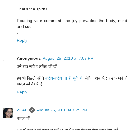
That's the spirit !
Reading your comment, the joy pervaded the body, mind
and soul.
.
Reply
Anonymous
August 25, 2010 at 7:07 PM
वैसे बात सही है ललित जी की
हम भी पिछले महीने
करीब-करीब जा ही चुके थे
, लेकिन अब फिर सड़क मार्ग से
यात्रा की तैयारी है।
Reply
ZEAL
August 25, 2010 at 7:29 PM
पाबला जी ,
आपको स्वस्थ एवं सकुशल ब्लॉगजगत में वापस देखकर बेहद प्रस्संनता हुई।