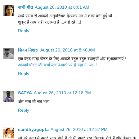
वाणी गीत
August 26, 2010 at 8:01 AM
लम्बे समय से आपको अनुपस्थित देखकर मन में शंका बनी हुई थी ...
शुक्र है आप सही सलामत हैं ...बनी रहें ...!
Reply
शिवम् मिश्रा
August 26, 2010 at 8:46 AM
एक बेहद उम्दा पोस्ट के लिए आपको बहुत बहुत बधाइयाँ और शुभकामनाएं !
आपकी पोस्ट की चर्चा ब्लाग4वार्ता पर है यहां भी आएं !
Reply
SATYA
August 26, 2010 at 12:18 PM
अंत भला तो सब भला.
Reply
sandhyagupta
August 26, 2010 at 12:37 PM
जो बुरे वक्त में हमारे साथ होते हैं वो भी हमारे शुभ चिन्तक होते हैं और ईश्वर के