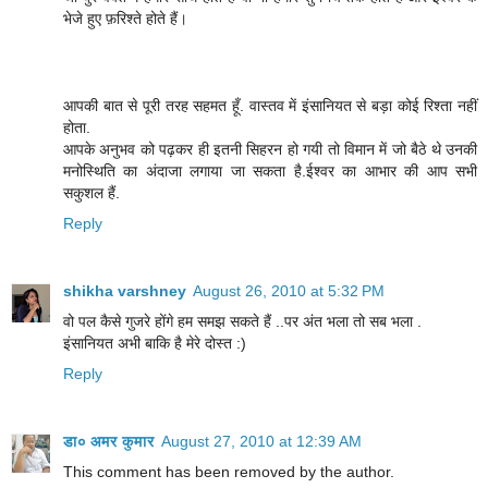
भेजे हुए फ़रिश्ते होते हैं।
आपकी बात से पूरी तरह सहमत हूँ. वास्तव में इंसानियत से बड़ा कोई रिश्ता नहीं
होता.
आपके अनुभव को पढ़कर ही इतनी सिहरन हो गयी तो विमान में जो बैठे थे उनकी
मनोस्थिति का अंदाजा लगाया जा सकता है.ईश्वर का आभार की आप सभी
सकुशल हैं.
Reply
shikha varshney
August 26, 2010 at 5:32 PM
वो पल कैसे गुजरे होंगे हम समझ सकते हैं ..पर अंत भला तो सब भला .
इंसानियत अभी बाकि है मेरे दोस्त :)
Reply
डा० अमर कुमार
August 27, 2010 at 12:39 AM
This comment has been removed by the author.