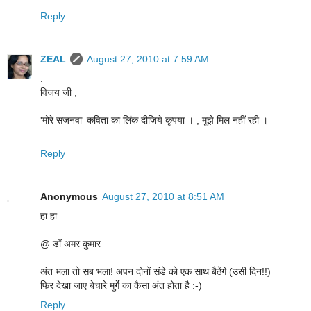
Reply
ZEAL
August 27, 2010 at 7:59 AM
.
विजय जी ,
'मोरे सजनवा' कविता का लिंक दीजिये कृपया । , मुझे मिल नहीं रही ।
.
Reply
Anonymous
August 27, 2010 at 8:51 AM
हा हा
@ डॉ अमर कुमार
अंत भला तो सब भला! अपन दोनों संडे को एक साथ बैठेंगे (उसी दिन!!)
फिर देखा जाए बेचारे मुर्गे का कैसा अंत होता है :-)
Reply