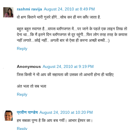
rashmi ravija
August 24, 2010 at 8:49 PM
वो क्षण कितने भारी गुजरे होंगे...सोच कर ही मन काँप जाता है.
बहुत बहुत स्वागत है...वापस ब्लॉगजगत में...पर जाने के पहले एक लाइन लिख तो
देना था...कि मैं इतने दिन ब्लॉगजगत से दूर रहूंगी...फिर लोग तरह तरह के कयास
नहीं लगाते...कोई नहीं.. अगली बार से ऐसा ही करना अच्छी बच्ची..:)
Reply
Anonymous
August 24, 2010 at 9:19 PM
जिस किसी ने भी आप की सहायता की उसका तो आभारी होना ही चाहिए
अंत भला तो सब भला
Reply
प्रवीण पाण्डेय
August 24, 2010 at 10:20 PM
हम सबका पुण्य है कि आप बच गयीं। आभार ईश्वर का।
Reply