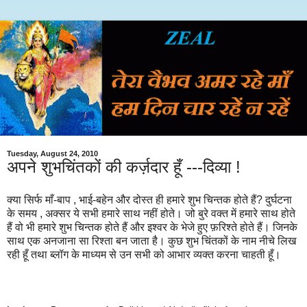
Tuesday, August 24, 2010
अपने शुभचिंतकों की कर्ज़दार हूँ ---दिव्या !
क्या सिर्फ माँ-बाप , भाई-बहेन और दोस्त ही हमारे शुभ चिन्तक होते हैं? दुर्घटना
के समय , अक्सर ये सभी हमारे साथ नहीं होते। जो बुरे वक्त में हमारे साथ होते
हैं वो भी हमारे शुभ चिन्तक होते हैं और इश्वर के भेजे हुए फ़रिश्ते होते हैं। जिनके
साथ एक अनजाना सा रिश्ता बन जाता है। कुछ शुभ चिंतकों के नाम नीचे लिख
रही हूँ तथा ब्लॉग के माध्यम से उन सभी को आभार व्यक्त करना चाहती हूँ।