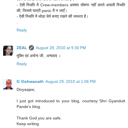
- ऐसी स्थिति में Crew-members अक्सर घोषणा नहीं करते असली स्थिति
की, जिससे यात्री panic में न जाएँ।
- ऐसी स्थिति में थोडा धैर्य बनाए रखने की जरूरत है।
.
Reply
ZEAL
August 28, 2010 at 9:30 PM
मुक्ति एवं अर्चना जी...धन्यवाद ।
Reply
G Vishwanath
August 29, 2010 at 1:06 PM
Divyaajee,
I just got introduced to your blog, courtesy Shri Gyandutt
Pande's blog.
Thank God you are safe.
Keep writing.