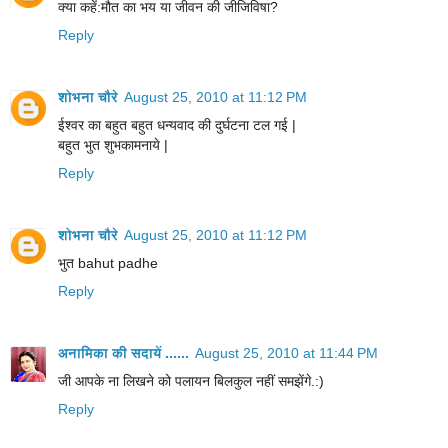
क्या कहें:मौत का भय या जीवन की जीजिविषा?
Reply
शोभना चौरे
August 25, 2010 at 11:12 PM
ईश्वर का बहुत बहुत धन्यवाद की दुर्घटना टल गई |
बहुत भुत शुभकामनाये |
Reply
शोभना चौरे
August 25, 2010 at 11:12 PM
भुत bahut padhe
Reply
अनामिका की सदायें ......
August 25, 2010 at 11:44 PM
जी आपके ना लिखने को पलायन बिलकुल नहीं समझेंगे.:)
Reply