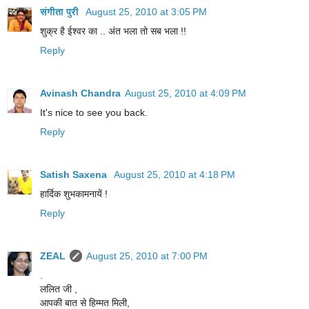
संगीता पुरी
August 25, 2010 at 3:05 PM
शुक्र है ईश्‍वर का .. अंत भला तो सब भला !!
Reply
Avinash Chandra
August 25, 2010 at 4:09 PM
It's nice to see you back.
Reply
Satish Saxena
August 25, 2010 at 4:18 PM
हार्दिक शुभकामनायें !
Reply
ZEAL
August 25, 2010 at 7:00 PM
.
ललित जी ,
आपकी बात से हिम्मत मिली,