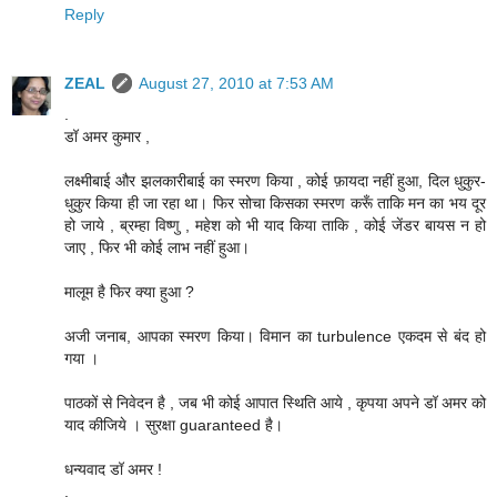
Reply
ZEAL
August 27, 2010 at 7:53 AM
.
डॉ अमर कुमार ,
लक्ष्मीबाई और झलकारीबाई का स्मरण किया , कोई फ़ायदा नहीं हुआ, दिल धुकुर-
धुकुर किया ही जा रहा था। फिर सोचा किसका स्मरण करूँ ताकि मन का भय दूर
हो जाये , ब्रम्हा विष्णु , महेश को भी याद किया ताकि , कोई जेंडर बायस न हो
जाए , फिर भी कोई लाभ नहीं हुआ।
मालूम है फिर क्या हुआ ?
अजी जनाब, आपका स्मरण किया। विमान का turbulence एकदम से बंद हो
गया ।
पाठकों से निवेदन है , जब भी कोई आपात स्थिति आये , कृपया अपने डॉ अमर को
याद कीजिये । सुरक्षा guaranteed है।
धन्यवाद डॉ अमर !
.