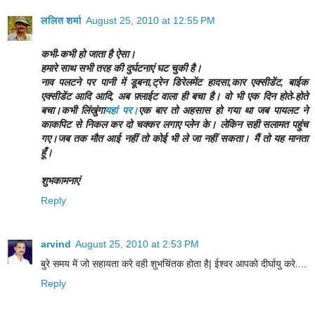
ललित शर्मा
August 25, 2010 at 12:55 PM
कभी-कभी हो जाता है ऐसा।
हमारे साथ सभी तरह की दुर्घटनाएं घट चुकी है।
नाव पलटने पर पानी में डूबना,ट्रेन डिरेलमेंट हादसा,कार एक्सीडेंट, बाईक
एक्सीडेंट आदि आदि, अब फ़्लाईट वाला ही बचा है। वो भी एक दिन होते-होते
बचा।कभी लिंखुंगा
यहां पर।
एक बार तो अहसास हो गया था जब पायलट ने
काकपिट से निकल कर दो चक्कर लगाए प्लेन के। लेकिन सही सलामत पहुंच
गए।जब तक मौत आई नहीं तो कोई भी ले जा नहीं सकता। मैं तो यह मानता
हूँ।
शुभकामनाएं
Reply
arvind
August 25, 2010 at 2:53 PM
बुरे समय में जो सहायता करे वही शुभचिंतक होता है| ईश्वर आपको दीर्घायु करे....
Reply