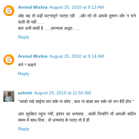
Arvind Mishra
August 25, 2010 at 9:13 AM
ओह यह तो बड़ी घटनापूर्ण यात्रा रही ...और मरे तो आपके दुश्मन और न चने
वाली भी नहीं .....
बात अभी बाकी है .....उपन्यास अधूरा ......
Reply
Arvind Mishra
August 25, 2010 at 9:14 AM
चने *-चाहने
Reply
ashish
August 25, 2010 at 11:50 AM
"जाको रखे साईया मार सके ना कोय , बाल ना बाका कर सके जो जग बैरी होय "
आप सुरक्षित पहुच गयी, इश्वर का धन्यवाद , बाकी जिन्होंने भी आपकी कठिन
समय में साथ दिया , वो धन्यवाद के पात्र तो है ही.
Reply