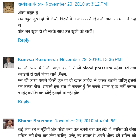
सम्वेदना के स्वर
November 29, 2010 at 3:12 PM
ओशो कहते हैं
जब बहुत दुखी हो तो किसी विराने में जाकर,अपने दिल की बात आसमान से कह
दो।
और जब खुश हो तो सबके साथ उस खुशी को बाटों।
Reply
Kunwar Kusumesh
November 29, 2010 at 3:36 PM
मन की व्यथा पीने की आदत डालने से जो blood pressure बढ़ेगा उसे क्या
दवाइयों से सही किया जाये ,मैडम.
मन की व्यथा अपने किसी एक या दो खास व्यक्ति से ज़रूर कहनी चाहिए.इससे
मन हल्का होगा. आपकी इस बात से सहमत हूँ कि सबसे अपना दुःख नहीं बताना
चाहिए क्योंकि कर कोई हमदर्द भी नहीं होता.
Reply
Bharat Bhushan
November 29, 2010 at 4:04 PM
कई लोग घर में मूर्तियाँ और फोटो लगा कर उनसे बात कर लेते हैं. व्यक्ति को जैसा
उचित लगे वैसा कर लेना चाहिए. परंतु हर हालत में अपने भीतर की शक्ति को