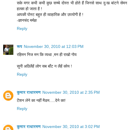
सके मगर कभी कभी कुछ सच्चे दोस्त भी होते हैं जिनसे साथ दुःख बांटने सेमन
हल्का हो जाता है !
आपकी पोस्ट बहुत ही व्वाहारिक और उपयोगी है !
-ज्ञानचंद मर्मज्ञ
Reply
रूप
November 30, 2010 at 12:03 PM
रहिमन निज मन कि व्यथा ,मन ही राखो गोय
सुनी अठिलैहें लोग सब बाँट न लैहें कोय !
Reply
कुमार राधारमण
November 30, 2010 at 2:35 PM
टेंशन लेने का नहीं मैडम.....देने का!
Reply
कुमार राधारमण
November 30, 2010 at 3:02 PM