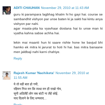
ADITI CHAUHAN
November 29, 2010 at 11:43 AM
guru ki parampara lagbhag khatm hi ho gayi hai. course se
sambandhit vishyon par unse baten ki ja sakti hai kintu anya
vishyon par nahi.
agar maata-pita ka vyavhaar dostana hai to unse man ki
vyatha kahna sabse achha hai.
lekin mai maanti hun ki saare rishte hone ke bavjud bhi
hamko ek mitra ki jarurat to hoti hi hai. bas mitra banaane
men jaldbaji nahi karni chahiye.
Reply
Rajesh Kumar 'Nachiketa'
November 29, 2010 at
11:55 AM
ये तो वही बात हो गयी,
रहिमन निज मन कि व्यथा मन ही राखो गोय,
सुनी अठिलैहैं लोग सब बांटी ना लैहें कोई.
याद दिलाने के लिए धन्यवाद...
Reply