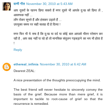
वाणी गीत
November 30, 2010 at 5:43 AM
आप दूसरों के रहस्य छिपा सकते हैं मगर दूसरे भी आपके दुःख को छिपा लें ,
आवश्यक नहीं ...
लोंग रोकर सुनते हैं और हंसकर उड़ाते हैं ...
उपयुक्त समय पर सही सलाह दी है दिव्या !
मगर फिर भी ये सच है कि दुःख या दर्द या कोई बात आपको भीतर परेशान कर
रही है , आप कह नहीं पा रहे हो तो मानसिक संतुलन गड़बड़ाने का भय भी होता है
!
Reply
ethereal_infinia
November 30, 2010 at 6:42 AM
Dearest ZEAL:
A nice presentation of the thoughts preoccupying the mind.
The best friend will never hesitate to sincerely convey the
basis of the grief. Because more than mere grief, it is
important to tackle to root-cause of grief so that the
recurrence is remedied.