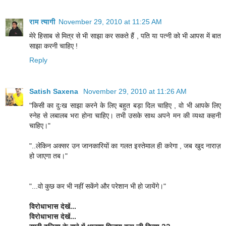
राम त्यागी
November 29, 2010 at 11:25 AM
मेरे हिसाब से मित्र से भी साझा कर सकते हैं , पति या पत्नी को भी आपस में बात
साझा करनी चाहिए !
Reply
Satish Saxena
November 29, 2010 at 11:26 AM
"किसी का दुःख साझा करने के लिए बहुत बड़ा दिल चाहिए , वो भी आपके लिए
स्नेह से लबालब भरा होना चाहिए। तभी उसके साथ अपने मन की व्यथा कहनी
चाहिए।"
"..लेकिन अक्सर उन जानकारियों का गलत इस्तेमाल ही करेगा , जब खुद नाराज़
हो जाएगा तब।"
"...वो कुछ कर भी नहीं सकेंगे और परेशान भी हो जायेंगे।"
विरोधाभास देखें...
विरोधाभास देखें...