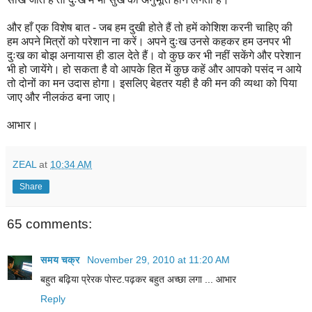
और हाँ एक विशेष बात - जब हम दुखी होते हैं तो हमें कोशिश करनी चाहिए की
हम अपने मित्रों को परेशान ना करें। अपने दुःख उनसे कहकर हम उनपर भी
दुःख का बोझ अनायास ही डाल देते हैं
। वो कुछ कर भी नहीं सकेंगे और परेशान
भी हो जायेंगे। हो सकता है वो आपके हित में कुछ कहें और आपको पसंद न आये
तो दोनों का मन उदास होगा। इसलिए बेहतर यही है की मन की व्यथा को
पिया
जाए
और नीलकंठ बना जाए।
आभार।
ZEAL
at
10:34 AM
Share
65 comments:
समय चक्र
November 29, 2010 at 11:20 AM
बहुत बढ़िया प्रेरक पोस्ट.पढ़कर बहुत अच्छा लगा ... आभार
Reply