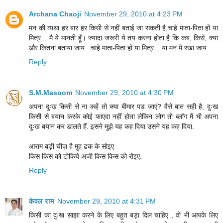
Archana Chaoji
November 29, 2010 at 4:23 PM
मन की व्यथा हर बार हर किसी से नहीं बताई जा सकती है,चाहे माता-पिता हों या
मित्र... मै ये मानती हूँ। ज्यादा जरूरी ये तय करना होता है कि कब, किसे, क्या
और कितना बताया जाय...चाहे माता-पिता हों या मित्र... या मन में रखा जाय...
Reply
S.M.Masoom
November 29, 2010 at 4:30 PM
अपना दुःख किसी से ना कहें तो क्या बीमार पड जाएं? वैसे बात सही है, दुःख
किसी से बयान करके कोई फाएदा नहीं होता लेकिन लोग तो ब्लॉग मैं भी अपना
दुःख बयान कर डालते हैं. इसने मुझे यह कह दिया उसने यह कह दिया.
आराम बड़ी चीज़ है मुह ढक के सोइए
किस किस को टोकिये अजी किस किस को रोइए.
Reply
केवल राम
November 29, 2010 at 4:31 PM
किसी का दुःख साझा करने के लिए बहुत बड़ा दिल चाहिए , वो भी आपके लिए