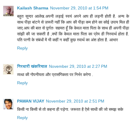
Kailash Sharma
November 29, 2010 at 1:54 PM
बहुत सुन्दर आलेख.अपनी लड़ाई स्वयं अपने आप ही लड़नी होती है. अन्य के
साथ पीड़ा बांटने से ज़रूरी नहीं कि आप की पीड़ा कम होने का कोई उपाय मिल ही
जाए.आप की बात से पूर्णतः सहमत हूँ कि केवल माता पिता के साथ ही अपनी पीड़ा
सांझी की जा सकती है ,क्यों कि केवल माता पिता का प्रेम ही निस्वार्थ होता है.
पति पत्नी के संबंधों में भी कहीं न कहीं कुछ स्वार्थ का अंश होता है. आभार
Reply
गिरधारी खंकरियाल
November 29, 2010 at 2:27 PM
व्यथा की गोपनीयता और प्रासंगिकता पर निर्भर करेगा .
Reply
PAWAN VIJAY
November 29, 2010 at 2:51 PM
किसी ना किसी से तो कहना ही पड़ेगा. जरूरत है ऐसे साथी की जो समझ सके
Reply