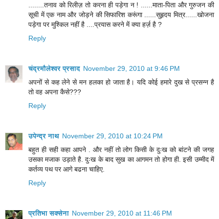
........तनाव को रिलीज़ तो करना ही पड़ेगा न ! ......माता-पिता और गुरुजन की
सूची में एक नाम और जोड़ने की सिफारिश करूंगा ......सुहृदय मित्र......खोजना
पड़ेगा पर मुश्किल नहीं है ....प्रयास करने में क्या हर्ज़ है ?
Reply
चंद्रमौलेश्वर प्रसाद
November 29, 2010 at 9:46 PM
अपनों से कह लेने से मन हलका हो जाता है। यदि कोई हमारे दुख से प्रसन्न है
तो वह अपना कैसे???
Reply
उपेन्द्र नाथ
November 29, 2010 at 10:24 PM
बहुत ही सही कहा आपने . और नहीं तो लोग किसी के दुःख को बांटने की जगह
उसका मजाक उड़ाते है. दुःख के बाद सुख का आगमन तो होगा ही. इसी उम्मीद में
कर्तव्य पथ पर आगे बढना चाहिए.
Reply
प्रतिभा सक्सेना
November 29, 2010 at 11:46 PM