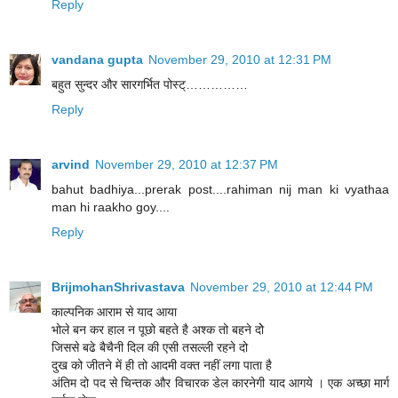
Reply
vandana gupta
November 29, 2010 at 12:31 PM
बहुत सुन्दर और सारगर्भित पोस्ट्……………
Reply
arvind
November 29, 2010 at 12:37 PM
bahut badhiya...prerak post....rahiman nij man ki vyathaa
man hi raakho goy....
Reply
BrijmohanShrivastava
November 29, 2010 at 12:44 PM
काल्पनिक आराम से याद आया
भोले बन कर हाल न पूछो बहते है अश्क तो बहने दोे
जिससे बढे बैचैनी दिल की एसी तसल्ली रहने दो
दुख को जीतने में ही तो आदमी वक्त नहीं लगा पाता है
अंतिम दो पद से चिन्तक और विचारक डेल कारनेगी याद आगये । एक अच्छा मार्ग