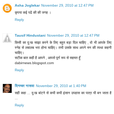
Asha Joglekar
November 29, 2010 at 12:47 PM
कृपया कई पढें की की जगह ।
Reply
Tausif Hindustani
November 29, 2010 at 12:47 PM
किसी का दुःख साझा करने के लिए बहुत बड़ा दिल चाहिए , वो भी आपके लिए
स्नेह से लबालब भरा होना चाहिए। तभी उसके साथ अपने मन की व्यथा कहनी
चाहिए।
सटीक बात कही है आपने , आपसे पूर्ण रूप से सहमत हूँ
dabirnews.blogspot.com
Reply
दिगम्बर नासवा
November 29, 2010 at 1:40 PM
सही कहा ... दुःख बांटने से कभी कभी इंसान उपहास का पात्र भी बन जाता है
...
Reply