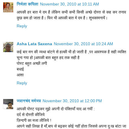
निर्मला कपिला
November 30, 2010 at 10:11 AM
आपकी हर बात मे दम है लेकिन कभी कभी किसी अच्छे दोस्त से कह कर तनाव
कुछ कम हो जाता है। फिर भी आपकी बात मे दम है। शुभकामनायें।
Reply
Asha Lata Saxena
November 30, 2010 at 10:24 AM
कई बार मन की व्यथा बांटने से हल्की भी हो जाती है ,पर आवश्यक है सही व्यक्ति
चुना गया हो |आपकी बात बहुत हद तक सही है
पोस्ट बहुत अच्छी लगी
बधाई
आशा
Reply
ज्ञानचंद मर्मज्ञ
November 30, 2010 at 12:00 PM
आपकी पोस्ट पढ़कर मुझे अपनी दो पंक्तियाँ याद आ गयीं :
दर्द से दोस्ती कीजिये
ज़िन्दगी का मजा लीजिये !
आपने सही लिखा है माँ,बाप से बढ़कर कोई नहीं होता जिससे अपना दुःख बांटा जा