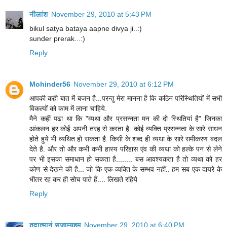
नीलांश
November 29, 2010 at 5:43 PM
bikul satya bataya aapne divya ji..:)
sunder prerak...:)
Reply
Mohinder56
November 29, 2010 at 6:12 PM
आपकी कही बात में बजन है...परन्तु मेरा मानना है कि कठिन परिस्थितियों में सभी
विकल्पों को काम में लाना चाहिये.
मैने कहीं पढा था कि "व्यथा और प्रसन्नता मन की दो स्थितियां है" जिनका
आंकलन हर कोई अपनी तरह से करता है. कोई व्यक्ति प्रसन्नता के सारे साधन
होते हुये भी व्यथित हो सकता है. किसी के शब्द ही व्यथा के सारे समीकरण बदल
देते है. और तो और कभी कभी हास्य परिहास एंव की व्यथा को हल्के पन से लेने
पर भी इसका समाधान हो सकता है........ बस आवश्यकता है तो व्यथा को हर
कोण से देखने की है... जो कि एक व्यक्ति के सम्भव नहीं.. हम सब एक दायरे के
भीतर रह कर ही सोच पाते हैं.... लिखते रहिये
Reply
तदात्मानं सृजाम्यहम्
November 29, 2010 at 6:40 PM