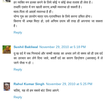
हर व्यक्ति मन हल्का करने के लिये कोई न कोई कंधा तलाश ही लेता है।
तथापि एकांत में मन खाली करना,अच्छी व्यवस्था हो सकती है।
माता-पिता तो आदर्श व्यवस्था है ही।
योग्य गुरू का उपयोग मात्र पाप-प्रायश्चित के लिये करना उचित होगा।
कितना भी अच्छा मित्र हो, उसे अन्तिम उपाय की तरह ही अपनाया जा सकता
है।
Reply
Sushil Bakliwal
November 29, 2010 at 5:18 PM
दुःख दर्द में जब निस्वार्थ और सच्ची सलाह का अभाव लगे तो समय को ही उस दर्द
का उपचार कर लेने दिया जावे, बशर्तै दर्द का कारण डिप्रेशन (अवसाद) में ले
जाने जैसा न हो ।
Reply
Rahul Kumar Singh
November 29, 2010 at 5:25 PM
चलिए, यह तो हम सबसे बांट लिया आपने.
Reply