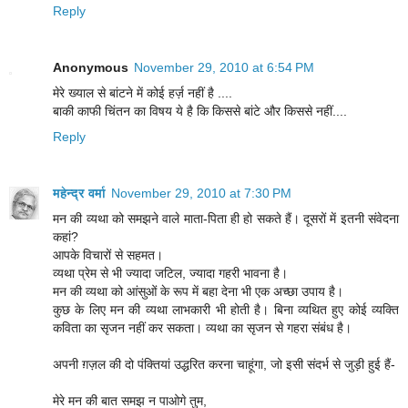
Reply
Anonymous
November 29, 2010 at 6:54 PM
मेरे ख्याल से बांटने में कोई हर्ज़ नहीं है ....
बाकी काफी चिंतन का विषय ये है कि किससे बांटे और किससे नहीं....
Reply
महेन्‍द्र वर्मा
November 29, 2010 at 7:30 PM
मन की व्यथा को समझने वाले माता-पिता ही हो सकते हैं। दूसरों में इतनी संवेदना
कहां?
आपके विचारों से सहमत।
व्यथा प्रेम से भी ज्यादा जटिल, ज्यादा गहरी भावना है।
मन की व्यथा को आंसुओं के रूप में बहा देना भी एक अच्छा उपाय है।
कुछ के लिए मन की व्यथा लाभकारी भी होती है। बिना व्यथित हुए कोई व्यक्ति
कविता का सृजन नहीं कर सकता। व्यथा का सृजन से गहरा संबंध है।
अपनी ग़ज़ल की दो पंक्तियां उद्धरित करना चाहूंगा, जो इसी संदर्भ से जुड़ी हुई हैं-
मेरे मन की बात समझ न पाओगे तुम,