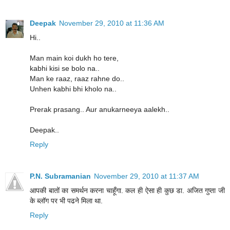
Deepak
November 29, 2010 at 11:36 AM
Hi..
Man main koi dukh ho tere,
kabhi kisi se bolo na..
Man ke raaz, raaz rahne do..
Unhen kabhi bhi kholo na..
Prerak prasang.. Aur anukarneeya aalekh..
Deepak..
Reply
P.N. Subramanian
November 29, 2010 at 11:37 AM
आपकी बातों का समर्थन करना चाहूँगा. कल ही ऐसा ही कुछ डा. अजित गुप्ता जी
के ब्लॉग पर भी पढने मिला था.
Reply