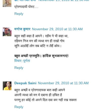
प्रेरणादायी पोस्ट....
Reply
मनोज कुमार
November 29, 2010 at 11:30 AM
बहुत सही कहा है आपने। रहीम ने भी कहा था,
रहिमन निज मन की व्यथा मन ही राखो गोय
सुनि अठलैहैं लोग सब बांटि न लैहैं कोय।
बहुत अच्छी प्रस्तुति। हार्दिक शुभकामनाएं!
विचार::पूर्णता
Reply
Deepak Saini
November 29, 2010 at 11:30 AM
बहुत अच्छी व प्रेरणादायक बात कही आपने
अपनी व्यथा को मन मे दबाना ही उचित है
परन्तु हर कोई तो अपने दिल दबा कर नही रख सकता
Reply