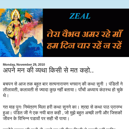
Monday, November 29, 2010
अपने मन की व्यथा किसी से मत कहो..
बचपन से आज तक बहुत बार सत्यनारायण भगवान् की कथा सुनी । पंडितों ने
लीलावती, कलावती से ज्यादा कुछ नहीं बताया। पाँचों अध्याय कंठस्थ हो चुके
थे।
गत माह पुनः निमंत्रण मिला हरी कथा सुनने का। श्रद्दा से कथा पाठ प्रारम्भ
हुआ। पंडित जी ने एक नयी बात कही , जो मुझे बहुत अच्छी लगी और जिसकों
जीवन के विभिन्न पडावों पर सही भी पाया।