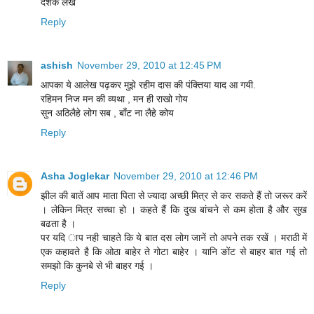
दर्शक लेख
Reply
ashish
November 29, 2010 at 12:45 PM
आपका ये आलेख पढ़कर मुझे रहीम दास की पंक्तिया याद आ गयी.
रहिमन निज मन की व्यथा , मन ही राखो गोय
सुन अठिलैहे लोग सब , बाँट ना लैहे कोय
Reply
Asha Joglekar
November 29, 2010 at 12:46 PM
झील की बातें आप माता पिता से ज्यादा अच्छी मित्र से कर सकते हैं तो जरूर करें
। लेकिन मित्र सच्चा हो । कहते हैं कि दुख बांचने से कम होता है और सुख
बढता है ।
पर यदि ाप नही चाहते कि ये बात दस लोग जानें तो अपने तक रखें । मराठी में
एक कहावते है कि ओठा बाहेर ते गोटा बाहेर । यानि ङोंट से बाहर बात गई तो
समझो कि कुनबे से भी बाहर गई ।
Reply