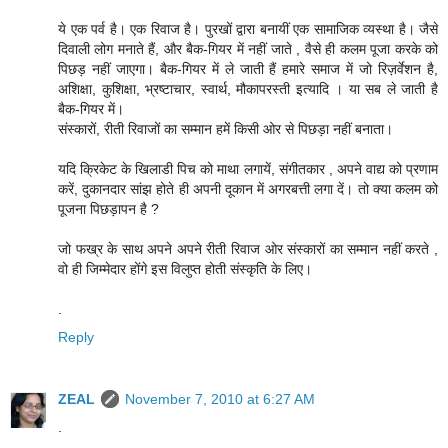
ये एक पर्व है। एक रिवाज है। पुरखों द्वारा बनायीं एक सामाजिक व्यस्था है। जैसे
दिवाली लोग मनाते हैं, और बैक-गियर में नहीं जाते , वैसे ही कलम पूजा करके को
पिछड़ नहीं जाएगा। बैक-गियर में ले जाती हैं हमारे समाज में जो रिज़र्वेशन है,
अशिक्षा, कुशिक्षा, भ्रष्टाचार, स्वार्थ, मौकापरस्ती इत्यादि । या सब ले जाती है
बैक-गियर में।
संस्कारों, रीती रिवाजों का सम्मान हमें किसी ओर से पिछड़ा नहीं बनाता।
यदि क्रिकेट के खिलाडी पिच को माथा लगायें, संगीतकार , अपने वाद्य को प्रणाम
करें, दुकानदार सांझ होते ही अपनी दूकान में अगरबत्ती लगा दें। तो क्या कलम को
पूजना पिछड़ापन है ?
जो फख्र के साथ अपने अपने रीती रिवाज ओर संस्कारों का सम्मान नहीं करते ,
वो ही जिम्मेदार होंगे इस विलुप्त होती संस्कृति के लिए।
.
Reply
ZEAL
November 7, 2010 at 6:27 AM
.