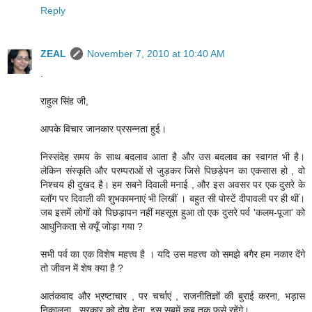
Reply
ZEAL
November 7, 2010 at 10:40 AM
.
राहुल सिंह जी,
आपके विचार जानकार प्रसन्नता हुई।
निस्संदेह समय के साथ बदलाव आता है और उस बदलाव का स्वागत भी है।
लेकिन संस्कृति और परम्पराओं से जुड़कर जिसे पिछड़ेपन का एकसास हो , वो
निश्चय ही दुखद है। हम सबने दिवाली मनाई , और इस अवसर पर एक दुसरे के
ब्लॉग पर दिवाली की शुभकामनाएं भी लिखीं । बहुत सी पोस्टें दीपावली पर ही थीं।
जब इसमें लोगों को पिछड़ापन नहीं महसूस हुआ तो एक दुसरे पर्व 'कलम-पूजा' को
आधुनिकता से क्यूँ जोड़ा गया ?
सभी पर्व का एक विशेष महत्त्व है । यदि उस महत्त्व को समझे बगैर हम नकार देंगे
तो जीवन में शेष क्या है ?
आतंकवाद और भ्रष्टाचार , पर चर्चाएं , राजनीतिज्ञों की बुराई करना, भड़ास
निकालना , सरकार को दोष देना, इस सबमें कब तक फसे रहेंगे।