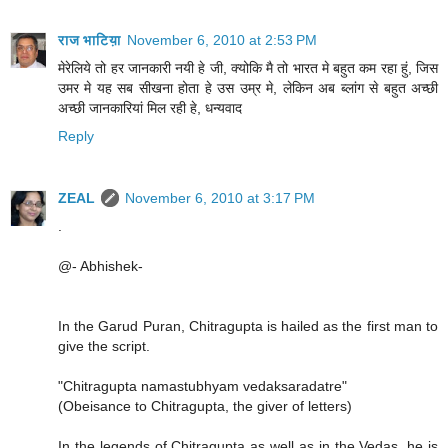
राज भाटिय़ा
November 6, 2010 at 2:53 PM
मेरेलिये तो हर जानकारी नयी हे जी, क्योकि मै तो भारत मे बहुत कम रहा हुं, जिस
उमर मे यह सब सीखना होता हे उस उम्र मे, लेकिन अब ब्लांग से बहुत अच्छी
अच्छी जानकारियां मिल रही हे, धन्यवाद
Reply
ZEAL
November 6, 2010 at 3:17 PM
.
@- Abhishek-
In the Garud Puran, Chitragupta is hailed as the first man to
give the script.
"Chitragupta namastubhyam vedaksaradatre"
(Obeisance to Chitragupta, the giver of letters)
In the legends of Chitragupta as well as in the Vedas, he is