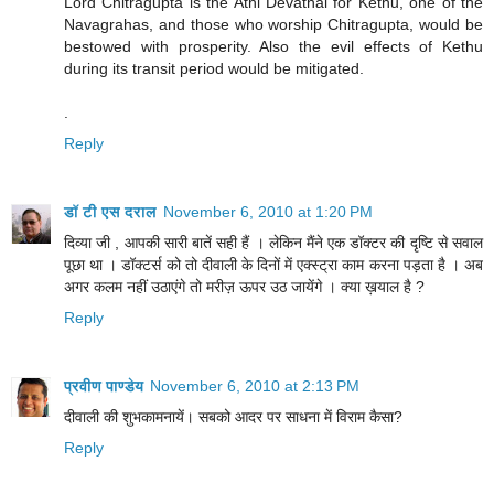
Lord Chitragupta is the Athi Devathai for Kethu, one of the
Navagrahas, and those who worship Chitragupta, would be
bestowed with prosperity. Also the evil effects of Kethu
during its transit period would be mitigated.
.
Reply
डॉ टी एस दराल
November 6, 2010 at 1:20 PM
दिव्या जी , आपकी सारी बातें सही हैं । लेकिन मैंने एक डॉक्टर की दृष्टि से सवाल
पूछा था । डॉक्टर्स को तो दीवाली के दिनों में एक्स्ट्रा काम करना पड़ता है । अब
अगर कलम नहीं उठाएंगे तो मरीज़ ऊपर उठ जायेंगे । क्या ख़याल है ?
Reply
प्रवीण पाण्डेय
November 6, 2010 at 2:13 PM
दीवाली की शुभकामनायें। सबको आदर पर साधना में विराम कैसा?
Reply