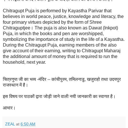
Chitragupt Puja is performed by Kayastha Parivar that
believes in world peace, justice, knowledge and literacy, the
four primary virtues depicted by the form of Shree
Chitraguptjee। The puja is also known as Dawat (Inkpot)
Puja, in which the books and pen are worshipped,
symbolizing the importance of study in the life of a Kayastha.
During the Chitragupt Puja, earning members of the also
give account of their earning, writing to Chitragupt Maharaj
the additional amount of money that is required to run the
household, next year.
चित्रगुप्त जी का भव्य -मंदिर -- कांचीपुरम, तमिलनाडु, खजुराहो तथा उदयपुर
राजस्थान में है।
इस विषय पर पाठकों द्वारा जोड़ी जाने वाली नयी जानकारी का स्वागत है।
आभार।
ZEAL
at
6:50 AM