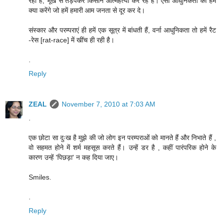
रहा है, भूख से तड़पकर किसान आत्महत्या कर रहे हैं। ऐसी आधुनिकता का हम
क्या करेंगे जो हमें हमारी आम जनता से दूर कर दे।
संस्कार और परम्पराएं ही हमें एक सूत्र में बांधती हैं, वर्ना आधुनिकता तो हमें रैट
-रेस [rat-race] में खींच ही रही है।
.
Reply
ZEAL
November 7, 2010 at 7:03 AM
.
एक छोटा सा दुःख है मुझे की जो लोग इन परम्पराओं को मानते हैं और निभाते हैं ,
वो सहमत होने में शर्म महसूस करते हैं। उन्हें डर है , कहीं पारंपरिक होने के
कारण उन्हें 'पिछड़ा' न कह दिया जाए।
Smiles.
.
Reply