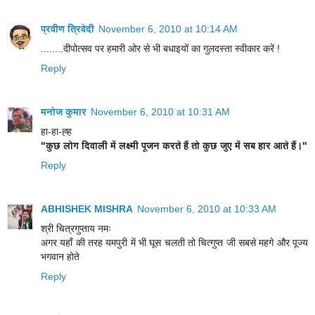
प्रवीण त्रिवेदी
November 6, 2010 at 10:14 AM
........दीपोत्सव पर हमारी ओर से भी बधाइयों का गुलदस्ता स्वीकार करें !
Reply
मनोज कुमार
November 6, 2010 at 10:31 AM
हा-हा-ह्ह
"कुछ लोग दिवाली में लक्ष्मी पूजन करते हैं तो कुछ जुए में सब हार आते हैं।"
Reply
ABHISHEK MISHRA
November 6, 2010 at 10:33 AM
श्री चित्रगुप्ताय नमः
अगर यहाँ की तरह यमपुरी में भी घूस चलती तो चित्गुप्त जी सबसे महगे और पूज्य
भगवान होते
Reply