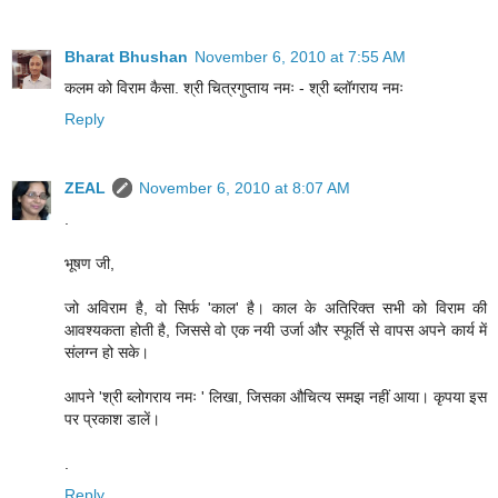
Bharat Bhushan
November 6, 2010 at 7:55 AM
कलम को विराम कैसा. श्री चित्रगुप्ताय नमः - श्री ब्लॉगराय नमः
Reply
ZEAL
November 6, 2010 at 8:07 AM
.
भूषण जी,
जो अविराम है, वो सिर्फ 'काल' है। काल के अतिरिक्त सभी को विराम की
आवश्यकता होती है, जिससे वो एक नयी उर्जा और स्फूर्ति से वापस अपने कार्य में
संलग्न हो सके।
आपने 'श्री ब्लोगराय नमः ' लिखा, जिसका औचित्य समझ नहीं आया। कृपया इस
पर प्रकाश डालें।
.
Reply