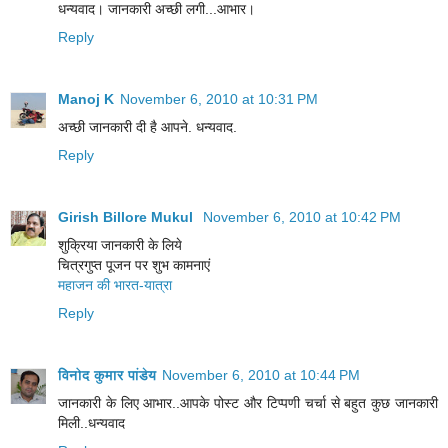
धन्यवाद। जानकारी अच्छी लगी...आभार।
Reply
Manoj K
November 6, 2010 at 10:31 PM
अच्छी जानकारी दी है आपने. धन्यवाद.
Reply
Girish Billore Mukul
November 6, 2010 at 10:42 PM
शुक्रिया जानकारी के लिये
चित्रगुप्त पूजन पर शुभ कामनाएं
महाजन की भारत-यात्रा
Reply
विनोद कुमार पांडेय
November 6, 2010 at 10:44 PM
जानकारी के लिए आभार..आपके पोस्ट और टिप्पणी चर्चा से बहुत कुछ जानकारी
मिली..धन्यवाद