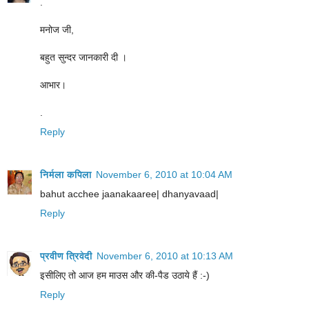
.
मनोज जी,
बहुत सुन्दर जानकारी दी ।
आभार।
.
Reply
निर्मला कपिला
November 6, 2010 at 10:04 AM
bahut acchee jaanakaaree| dhanyavaad|
Reply
प्रवीण त्रिवेदी
November 6, 2010 at 10:13 AM
इसीलिए तो आज हम माउस और की-पैड उठाये हैं :-)
Reply