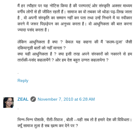
मैं हर त्यौहार पर यह नोटिस किया है की परम्पराएं ओर संस्कृति अक्सर माध्यम
वर्गीय लोगों से ही जीवित रहती हैं। सामाज का वो तबका जो थोडा पढ़-लिख जाता
है , वो अपनी संस्कृति का सम्मान नहीं कर पता तथा उन्हें निभाने में या स्वीकार
करने में जरूर पिछड़ेपन का अनुभव करता है। वो आधुनिकता की बात करना
ज्यादा पसंद करता है।
लेकिन आधुनिकता है क्या ? केवल यह कहना की मैं 'कलम-पूजा' जैसी
दकियानूसी बातों को नहीं मानता ?
क्या यही आधुनिकता है ? क्या इसी तरह अपने संस्कारों को नकारने से हम
तार्राकी-पसंद कहलायेंगे ? ओर हम देश बहुत उन्नत कहलायेगा ?
.
Reply
ZEAL
November 7, 2010 at 6:28 AM
.
भिन्न-भिन्न पोशाकें, रीती-रिवाज , बोली --यही सब तो है हमारे देश की विविधता।
क्यूँ सामाज तुला है सब ख़त्म कर देने पर ?