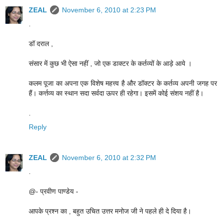
ZEAL
November 6, 2010 at 2:23 PM
.
डॉ दराल ,
संसार में कुछ भी ऐसा नहीं , जो एक डाक्टर के कर्तव्यों के आड़े आये ।
कलम पूजा का अपना एक विशेष महत्त्व है और डॉक्टर के कर्तव्य अपनी जगह पर
हैं। कर्त्तव्य का स्थान सदा सर्वदा ऊपर ही रहेगा। इसमें कोई संशय नहीं है।
.
Reply
ZEAL
November 6, 2010 at 2:32 PM
.
@- प्रवीण पाण्डेय -
आपके प्रश्न का , बहुत उचित उत्तर मनोज जी ने पहले ही दे दिया है।