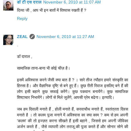
डॉ टी एस दराल
November 6, 2010 at 11:07 AM
दिव्या जी , आप भी इन बातों में विश्वास रखती हैं ?
Reply
ZEAL
November 6, 2010 at 11:27 AM
.
डॉ दाराल ,
सामाजिक ताना-बाना भी कोई चीज़ है।
इसमें अविश्वास करने जैसी क्या बात है ? । सारे तीज त्यौहार हमारे संस्कृति का
हिस्सा है। और वैज्ञानिक दृष्टि से बने हुए हैं। कुछ रीती रिवाज इसलिए बने हैं की
लोग इसी बहाने कुछ सफाई करेंगे। कुछ पकवान बनायेंगे। कुछ सामाजिक
शिष्टाचार निभायेंगे। लोगों से मिले जुलेंगे, आपसी प्रेम बढेगा। इत्यादि।
जब हम दिवाली मनाते हैं , होली मनाते हैं, करवाचौथ मनाते हैं, स्वतंत्रता दिवस
मनाते है । तो कलम पूजा मनाने में अविश्वास का क्या काम ? कम से हम अपनी
'कलम' की तो इज्ज़त करना सीखते हैं इसी बहाने , जिससे हम अपनी जीविका
अर्जन करते हैं , जैसे व्यापारी लोग तराजू की पूजा करते हैं और सोनार सोने की