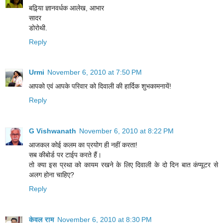
बढ़ि्या ज्ञानवर्धक आलेख, आभार
सादर
डोरोथी.
Reply
Urmi
November 6, 2010 at 7:50 PM
आपको एवं आपके परिवार को दिवाली की हार्दिक शुभकामनायें!
Reply
G Vishwanath
November 6, 2010 at 8:22 PM
आजकल कोई कलम का प्रयोग ही नहीं करता!
सब कीबोर्ड पर टाईप करते हैं।
तो क्या इस प्रथा को कायम रखने के लिए दिवाली के दो दिन बात कंप्यूटर से
अलग होना चाहिए?
Reply
केवल राम
November 6, 2010 at 8:30 PM