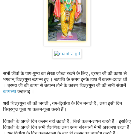
सभी जीवों के पाप-पुण्य का लेखा जोखा रखने के लिए , ब्रम्हा जी की काया से
भगवान् चित्रगुप्त उत्पन्न हुए । उत्पत्ति के समय इनके हाथ में कलम-दवात थी
। ब्रम्हा जी की काया से उत्पन्न होने के कारण चित्रगुप्त जी की सभी संतानें
कायस्थ
कहलाई ।
श्री चित्रगुप्त जी की जयंती , यम-द्वितीया के दिन मनाते हैं , तथा इसी दिन
चित्रगुप्त पूजा या कलम-पूजा करते हैं।
दिवाली के अगले दिन कलम नहीं उठाते हैं , जिसे कलम-शयन कहते हैं। इसलिए
दिवाली के अगले दिन सभी शैक्षणिक तथा अन्य संस्थानों में भी अवकाश रहता है
। यम द्वितीया के दिन कलम-पूजा के बाद ही कलम का उपयोग करते हैं।