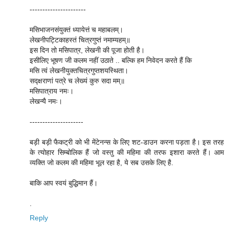
----------------------
मसिभाजनसंयुक्तं ध्यायेत्तं च महाबलम्‌।
लेखनीपट्टिकाहस्तं चित्रगुप्तं नमाम्यहम्‌॥
इस दिन तो मसिपात्र, लेखनी की पूजा होती है।
इसीलिए भूषण जी कलम नहीं उठाते .. बल्कि हम निवेदन करते हैं कि
मसि त्वं लेखनीयुक्तचित्रगुप्तशयस्थिता।
सद्क्षराणां पत्रे च लेख्यं कुरु सदा मम्‌॥
मसिपात्राय नमः।
लेखन्यै नमः।
---------------------
बड़ी बड़ी फैकट्री को भी मेंटेनन्स के लिए शट-डाउन करना पड़ता है। इस तरह
के त्योहार सिम्बोलिक हैं जो वस्तु की महिमा की तरफ इशारा करते हैं। आम
व्यक्ति जो कलम की महिमा भूल रहा है, ये सब उसके लिए है.
बाकि आप स्वयं बुद्धिमान हैं।
.
Reply