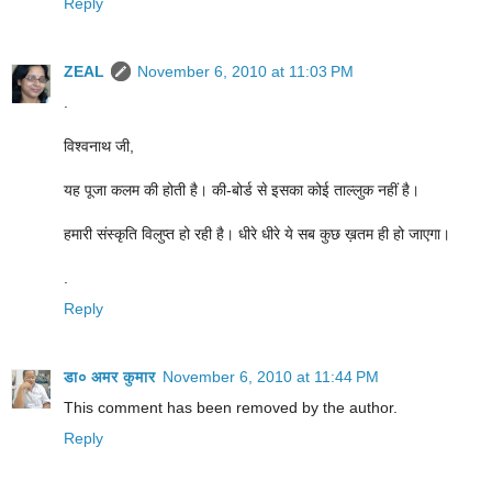
Reply
ZEAL
November 6, 2010 at 11:03 PM
.
विश्वनाथ जी,
यह पूजा कलम की होती है। की-बोर्ड से इसका कोई ताल्लुक नहीं है।
हमारी संस्कृति विलुप्त हो रही है। धीरे धीरे ये सब कुछ ख़तम ही हो जाएगा।
.
Reply
डा० अमर कुमार
November 6, 2010 at 11:44 PM
This comment has been removed by the author.
Reply