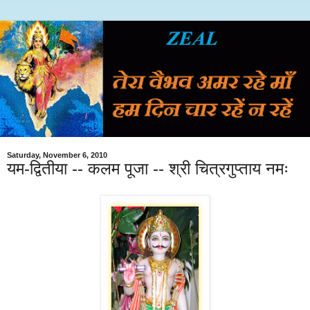
Saturday, November 6, 2010
यम-द्वितीया -- कलम पूजा -- श्री चित्रगुप्ताय नमः