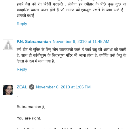
हमारे देश की रंग बिरंगी प्रकृति . लेकिन हर त्यौहार के पीछे कुछ कुछ ना
व्याहारिक कारण जरुर होते है जो समाज को एकजुट रखने के काम आते है .
आपको बधाई .
Reply
P.N. Subramanian
November 6, 2010 at 11:45 AM
सर्प दोष से मुक्ति के लिए लोग कालहस्ती जाते हैं जहाँ राहू की आराधा की जाती
है. साथ ही कांचीपुरम के चित्रगुप्त मंदिर भी जाना होता है. क्योंकि उन्हें केतु के
देवता के रूप में माना गया है.
Reply
ZEAL
November 6, 2010 at 1:06 PM
.
Subramanian ji,
You are right.