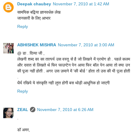
Deepak chaubey
November 7, 2010 at 1:42 AM
सामयिक बढ़ि्या ज्ञानवर्धक लेख
जानकारी के लिए आभार
Reply
ABHISHEK MISHRA
November 7, 2010 at 3:00 AM
@ डा . दिव्या जी ,
लेखनी शब्द का का तात्पर्य उस वस्तु से है जो लिखने में प्रयोग हो . पहले कलम
और दवात से लिखते थे फिर फाउन्टेन पेन आया फिर बॉल पेन आया तो क्या उन
की पूजा नही होती . अगर उस ज़माने में 'की बोर्ड ' होता तो उस की भी पूजा होती
.
धैर्य रखिये ये संस्कृति नही लुप्त होगी बस थोड़ी आधुनिक हो जाएगी
Reply
ZEAL
November 7, 2010 at 6:26 AM
.
डॉ अमर,