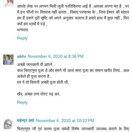
आपके लेख पर लगभग मिली जुली प्रतिक्रिया आई है ,आपका अपना मत है , पर
मैं इन चीजों पर विश्वास नहीं करता , सिवाए परमात्मा के , जिस ईश्वर की संतान
हम हैं उसने पूरी सृष्टि को अपने अनुसार चलाना है हमारे हाथ मैं कुछ नहीं , फिर
क्यों हम भ्रमों में पड़े ,
धन्यवाद
Reply
abhi
November 6, 2010 at 8:36 PM
अच्छी जानकारी दी आपने...
कल चित्रगुप्त पूजा है और हमने भी आज सारा पूजा का समान खरीद लिया...कल
अकेले ही पूजा करना है..
घर पे तो कितनी अच्छी पूजा होती थी,
खैर, अच्छा लगा पोस्ट पढ़ कर..
Reply
महेन्‍द्र वर्मा
November 6, 2010 at 10:22 PM
चित्रगुप्त जी एवं कलम पूजा संबंधी विशेष जानकारी उपलब्ध कराने के लिए