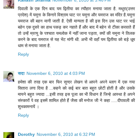
दिवाली के एक दिन बाद यम द्वितीया का त्यौहार मनाया जाता है. मथुरा(उत्तर
प्रदेश) में यमुना के किनारे विश्राम घाट पर यमुना और यमराज का मंदिर है.यमुना
यमराज की बहन मानी जाती है. ऐसी मान्यता है की इस दिन उस घाट पर भाई
बहेन एक दुसरे का हाथ पकड़ कर नहाते हैं और बाद में बहेन से टीका करवाते हैं
तो उन्हें म्रत्यु के पश्चात यमलोक में नहीं जाना पड़ता, क्यों की यमुना ने तिलक
करने के बाद यमराज से यह भेंट मांगी थी. अभी भी वहाँ यम द्वितीया को बड़े धूम
धाम से मनाया जाता है.
Reply
सदा
November 6, 2010 at 4:03 PM
हमेशा की तरह एक बार फिर सुन्‍दर लेखन से आपने अपने ब्‍लाग में एक नया
सितारा लगा दिया है ...कहने को कई बार बात बहुत छोटी होती है और उसके
मायने बहुत ज्‍यादा ...इसी तरह इस पूजा का भी विधान है जिन्‍हे आस्‍था है अपने
संस्‍कारों पे वह इसमें शामिल होते हैं जैसा की मनोज जी ने कहा .....दीपावली की
शुभकामनायें ।
Reply
Dorothy
November 6, 2010 at 6:32 PM