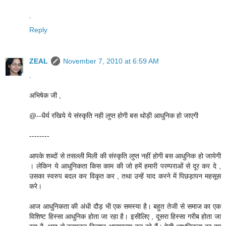
.
Reply
ZEAL
November 7, 2010 at 6:59 AM
.
अभिषेक जी ,
@--धैर्य रखिये ये संस्कृति नही लुप्त होगी बस थोड़ी आधुनिक हो जाएगी
--------
आपके शब्दों से तसल्ली मिली की संस्कृति लुप्त नहीं होगी बस आधुनिक हो जायेगी
। लेकिन ये आधुनिकता किस काम की जो हमें हमारी परम्पराओं से दूर कर दे ,
उसका स्वरुप बदल कर विकृत कर , तथा उन्हें याद करने में पिछड़ापन महसूस
करे।
आज आधुनिकता की अंधी दौड़ भी एक समस्या है। बहुत तेजी से समाज का एक
विशिष्ट हिस्सा आधुनिक होता जा रहा है। इसीलिए , दूसरा हिस्सा गरीब होता जा