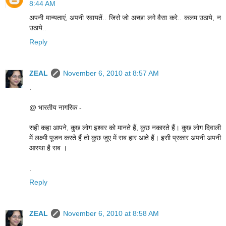
8:44 AM
अपनी मान्यताएं, अपनी रवायतें.. जिसे जो अच्छा लगे वैसा करे.. कलम उठाये, न
उठाये..
Reply
ZEAL
November 6, 2010 at 8:57 AM
.
@ भारतीय नागरिक -
सही कहा आपने, कुछ लोग इश्वर को मानते हैं, कुछ नकारते हैं। कुछ लोग दिवाली
में लक्ष्मी पूजन करते हैं तो कुछ जुए में सब हार आते हैं। इसी प्रकार अपनी अपनी
आस्था है सब ।
.
Reply
ZEAL
November 6, 2010 at 8:58 AM