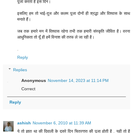
पूजा करता है इस दिन।
इसलिए हम तो भाई-दूज और कलम पूजा दोनों ही श्रद्धा और विश्वास के साथ
मनाते हैं।
जब तक हमारे मन में विश्वास रहेगा तभी तक हमारी संस्कृति जीवित है। वरना
आधुनिकता तो यूँ ही हमें विनाश की तरफ ले जा रही है।
.
Reply
Replies
Anonymous
November 14, 2023 at 11:14 PM
Correct
Reply
ashish
November 6, 2010 at 11:39 AM
ये तो ज्ञात था की दिवाली के दुसरे दिन चित्रगुप्त की पूजा होती है . यही तो है